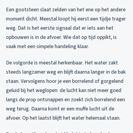
Een gootsteen slaat zelden van het ene op het andere
moment dicht. Meestal loopt hij eerst een tijdje trager
weg. Dat is het eerste signaal dat er iets aan het
opbouwen is in de afvoer. Wie dat op tijd oppikt, is
vaak met een simpele handeling klaar.
De volgorde is meestal herkenbaar. Het water zakt
steeds langzamer weg en blijft daarna langer in de bak
staan. Vervolgens hoor je een borrelend of gorgelend
geluid bij het weglopen: de lucht kan niet meer goed
langs de prop ontsnappen en zoekt zich borrelend een
weg terug. Daarna komt er een muffe lucht uit de
afvoer. Op het laatst blijft het water helemaal staan.