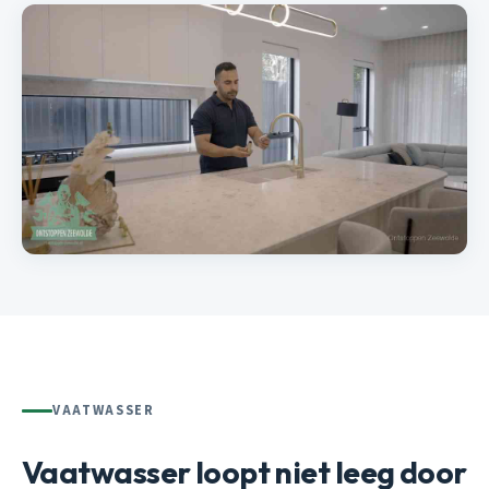
VAATWASSER
Vaatwasser loopt niet leeg door