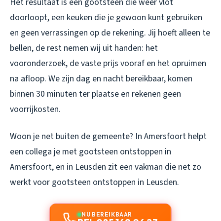
Het resultaat is een gootsteen die weer vlot
doorloopt, een keuken die je gewoon kunt gebruiken
en geen verrassingen op de rekening. Jij hoeft alleen te
bellen, de rest nemen wij uit handen: het
vooronderzoek, de vaste prijs vooraf en het opruimen
na afloop. We zijn dag en nacht bereikbaar, komen
binnen 30 minuten ter plaatse en rekenen geen
voorrijkosten.
Woon je net buiten de gemeente? In Amersfoort helpt
een collega je met
gootsteen ontstoppen in
Amersfoort
, en in Leusden zit een vakman die net zo
werkt voor
gootsteen ontstoppen in Leusden
.
NU BEREIKBAAR