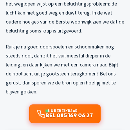
het weglopen wijst op een beluchtingsprobleem: de
lucht kan niet goed weg en duwt terug. In de wat
oudere hoekjes van de Eerste woonwijk zien we dat de
beluchting soms krap is uitgevoerd.
Ruik je na goed doorspoelen en schoonmaken nog
steeds riool, dan zit het vuil meestal dieper in de
leiding, en daar kijken we met een camera naar. Blijft
de rioollucht uit je gootsteen terugkomen? Bel ons
gerust, dan sporen we de bron op en hoef jij niet te
blijven gokken.
NU BEREIKBAAR
BEL 085 169 06 27