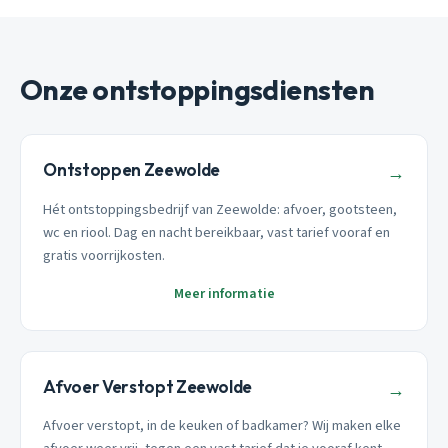
Onze ontstoppingsdiensten
Ontstoppen Zeewolde
→
Hét ontstoppingsbedrijf van Zeewolde: afvoer, gootsteen,
wc en riool. Dag en nacht bereikbaar, vast tarief vooraf en
gratis voorrijkosten.
Meer informatie
Afvoer Verstopt Zeewolde
→
Afvoer verstopt, in de keuken of badkamer? Wij maken elke