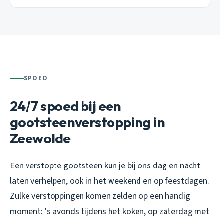
SPOED
24/7 spoed bij een
gootsteenverstopping in
Zeewolde
Een verstopte gootsteen kun je bij ons dag en nacht
laten verhelpen, ook in het weekend en op feestdagen.
Zulke verstoppingen komen zelden op een handig
moment: 's avonds tijdens het koken, op zaterdag met