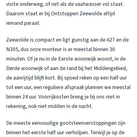
visite onderweg, of net als de vaatwasser vol staat.
Daarom staat er bij Ontstoppen Zeewolde altijd
iemand paraat.
Zeewolde is compact en ligt gunstig aan de A27 en de
N305, dus onze monteur is er meestal binnen 30
minuten. Of je nu in de Eerste woonwijk woont, in de
Derde woonwijk of aan de rand bij het Middengebied,
de aanrijtijd blijft kort. Bij spoed reken op een half uur
tot een uur, een reguliere afspraak plannen we meestal
binnen 24 uur. Voorrijkosten breng je bij ons niet in
rekening, ook niet midden in de nacht.
De meeste eenvoudige gootsteenverstoppingen zijn
binnen het eerste half uur verholpen. Terwijl je op de