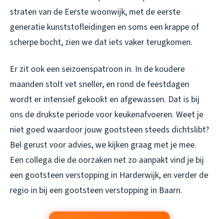
straten van de Eerste woonwijk, met de eerste
generatie kunststofleidingen en soms een krappe of
scherpe bocht, zien we dat iets vaker terugkomen.
Er zit ook een seizoenspatroon in. In de koudere
maanden stolt vet sneller, en rond de feestdagen
wordt er intensief gekookt en afgewassen. Dat is bij
ons de drukste periode voor keukenafvoeren. Weet je
niet goed waardoor jouw gootsteen steeds dichtslibt?
Bel gerust voor advies, we kijken graag met je mee.
Een collega die de oorzaken net zo aanpakt vind je bij
een
gootsteen verstopping in Harderwijk
, en verder de
regio in bij een
gootsteen verstopping in Baarn
.