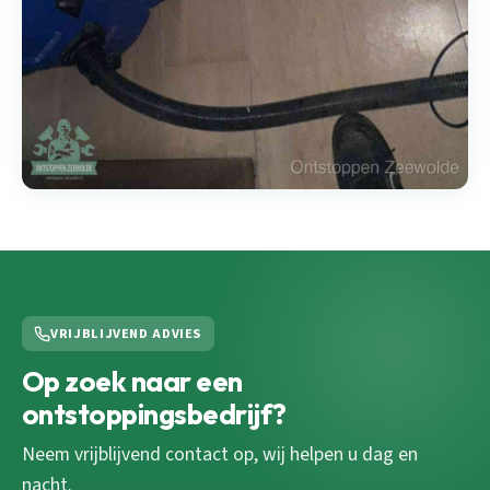
VRIJBLIJVEND ADVIES
Op zoek naar een
ontstoppingsbedrijf?
Neem vrijblijvend contact op, wij helpen u dag en
nacht.