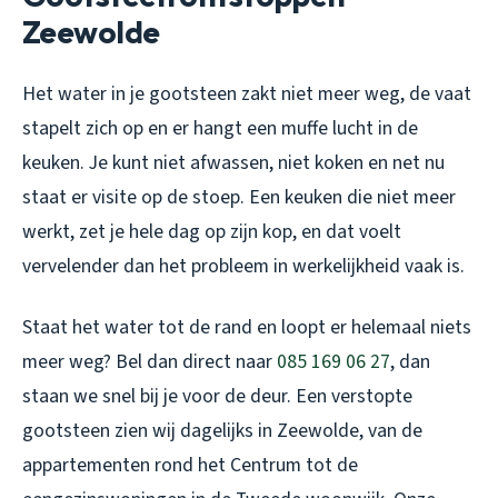
Zeewolde
Het water in je gootsteen zakt niet meer weg, de vaat
stapelt zich op en er hangt een muffe lucht in de
keuken. Je kunt niet afwassen, niet koken en net nu
staat er visite op de stoep. Een keuken die niet meer
werkt, zet je hele dag op zijn kop, en dat voelt
vervelender dan het probleem in werkelijkheid vaak is.
Staat het water tot de rand en loopt er helemaal niets
meer weg? Bel dan direct naar
085 169 06 27
, dan
staan we snel bij je voor de deur. Een verstopte
gootsteen zien wij dagelijks in Zeewolde, van de
appartementen rond het Centrum tot de