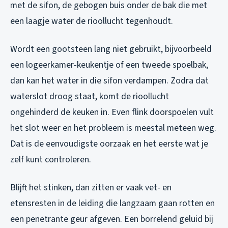
met de sifon, de gebogen buis onder de bak die met
een laagje water de rioollucht tegenhoudt.
Wordt een gootsteen lang niet gebruikt, bijvoorbeeld
een logeerkamer-keukentje of een tweede spoelbak,
dan kan het water in die sifon verdampen. Zodra dat
waterslot droog staat, komt de rioollucht
ongehinderd de keuken in. Even flink doorspoelen vult
het slot weer en het probleem is meestal meteen weg.
Dat is de eenvoudigste oorzaak en het eerste wat je
zelf kunt controleren.
Blijft het stinken, dan zitten er vaak vet- en
etensresten in de leiding die langzaam gaan rotten en
een penetrante geur afgeven. Een borrelend geluid bij