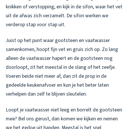
knikken of verstopping, en kijk in de sifon, waar het vet
uit de afwas zich verzamelt. De sifon werken we
verderop stap voor stap uit.
Juist op het punt waar gootsteen en vaatwasser
samenkomen, hoopt fijn vet en gruis zich op. Zo lang
alleen de vaatwasser hapert en de gootsteen nog
doorloopt, zit het meestal in de slang of het zeefje.
Voeren beide niet meer af, dan zit de prop in de
gedeelde keukenafvoer en kun je het beter laten
verhelpen dan zelf te blijven sleutelen.
Loopt je vaatwasser niet leeg en borrelt de gootsteen
mee? Bel ons gerust, dan komen we kijken en nemen
we het gedoe uit handen. Meestal is het snel