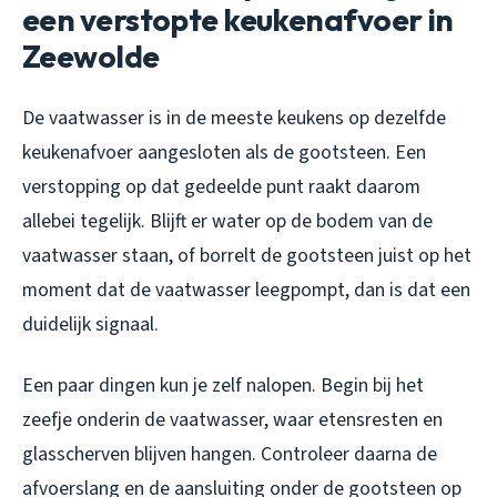
een verstopte keukenafvoer in
Zeewolde
De vaatwasser is in de meeste keukens op dezelfde
keukenafvoer aangesloten als de gootsteen. Een
verstopping op dat gedeelde punt raakt daarom
allebei tegelijk. Blijft er water op de bodem van de
vaatwasser staan, of borrelt de gootsteen juist op het
moment dat de vaatwasser leegpompt, dan is dat een
duidelijk signaal.
Een paar dingen kun je zelf nalopen. Begin bij het
zeefje onderin de vaatwasser, waar etensresten en
glasscherven blijven hangen. Controleer daarna de
afvoerslang en de aansluiting onder de gootsteen op