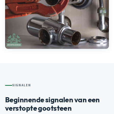
SIGNALEN
Beginnende signalen van een
verstopte gootsteen