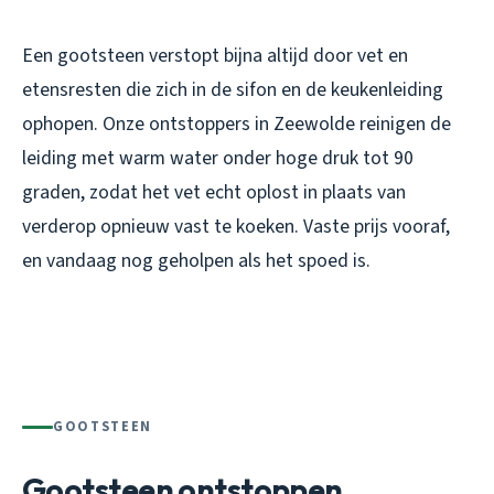
Een gootsteen verstopt bijna altijd door vet en
etensresten die zich in de sifon en de keukenleiding
ophopen. Onze ontstoppers in Zeewolde reinigen de
leiding met warm water onder hoge druk tot 90
graden, zodat het vet echt oplost in plaats van
verderop opnieuw vast te koeken. Vaste prijs vooraf,
en vandaag nog geholpen als het spoed is.
GOOTSTEEN
Gootsteen ontstoppen