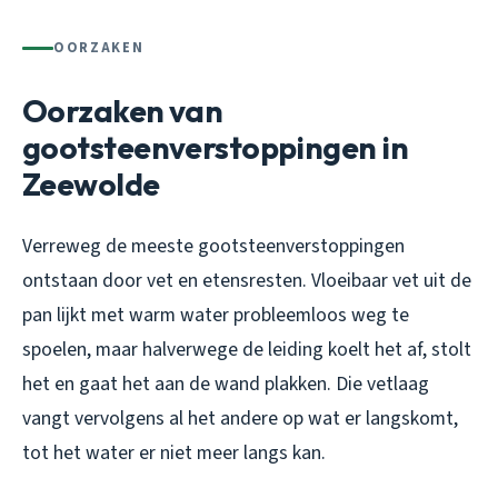
OORZAKEN
Oorzaken van
gootsteenverstoppingen in
Zeewolde
Verreweg de meeste gootsteenverstoppingen
ontstaan door vet en etensresten. Vloeibaar vet uit de
pan lijkt met warm water probleemloos weg te
spoelen, maar halverwege de leiding koelt het af, stolt
het en gaat het aan de wand plakken. Die vetlaag
vangt vervolgens al het andere op wat er langskomt,
tot het water er niet meer langs kan.