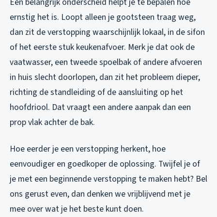
Een belangrijk onderscheid helpt je te bepalen hoe
ernstig het is. Loopt alleen je gootsteen traag weg,
dan zit de verstopping waarschijnlijk lokaal, in de sifon
of het eerste stuk keukenafvoer. Merk je dat ook de
vaatwasser, een tweede spoelbak of andere afvoeren
in huis slecht doorlopen, dan zit het probleem dieper,
richting de standleiding of de aansluiting op het
hoofdriool. Dat vraagt een andere aanpak dan een
prop vlak achter de bak.
Hoe eerder je een verstopping herkent, hoe
eenvoudiger en goedkoper de oplossing. Twijfel je of
je met een beginnende verstopping te maken hebt? Bel
ons gerust even, dan denken we vrijblijvend met je
mee over wat je het beste kunt doen.